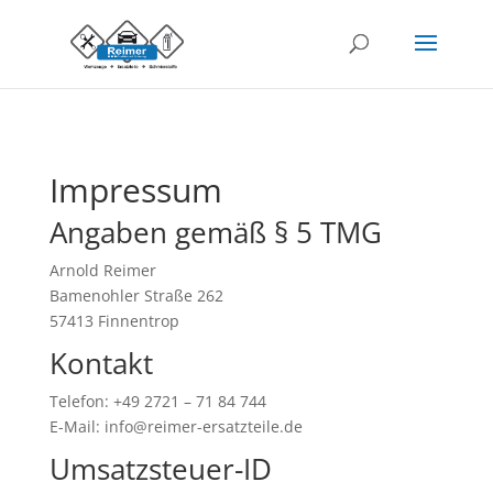
Impressum
Angaben gemäß § 5 TMG
Arnold Reimer
Bamenohler Straße 262
57413 Finnentrop
Kontakt
Telefon: +49 2721 – 71 84 744
E-Mail: info@reimer-ersatzteile.de
Umsatzsteuer-ID