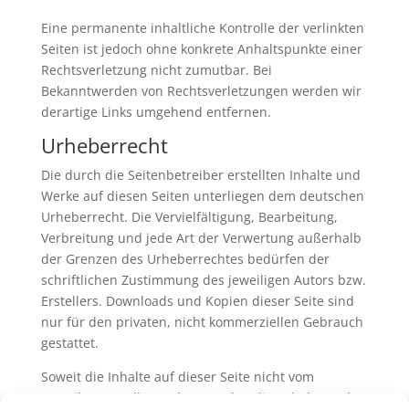
Eine permanente inhaltliche Kontrolle der verlinkten
Seiten ist jedoch ohne konkrete Anhaltspunkte einer
Rechtsverletzung nicht zumutbar. Bei
Bekanntwerden von Rechtsverletzungen werden wir
derartige Links umgehend entfernen.
Urheberrecht
Die durch die Seitenbetreiber erstellten Inhalte und
Werke auf diesen Seiten unterliegen dem deutschen
Urheberrecht. Die Vervielfältigung, Bearbeitung,
Verbreitung und jede Art der Verwertung außerhalb
der Grenzen des Urheberrechtes bedürfen der
schriftlichen Zustimmung des jeweiligen Autors bzw.
Erstellers. Downloads und Kopien dieser Seite sind
nur für den privaten, nicht kommerziellen Gebrauch
gestattet.
Soweit die Inhalte auf dieser Seite nicht vom
Betreiber erstellt wurden, werden die Urheberrechte