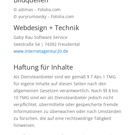
© adimas – Fotolia.com
© yuryrumovsky – Fotolia.com
Webdesign + Technik
Gaby Rau Software Service
Seestraße 54 | 74392 Freudental
www.internetagentur20.de
Haftung für Inhalte
Als Diensteanbieter sind wir gemäß § 7 Abs.1 TMG
für eigene Inhalte auf diesen Seiten nach den
allgemeinen Gesetzen verantwortlich. Nach §§ 8 bis
10 TMG sind wir als Diensteanbieter jedoch nicht
verpflichtet, übermittelte oder gespeicherte fremde
Informationen zu überwachen oder nach Umständen
zu forschen, die auf eine rechtswidrige Tätigkeit
hinweisen.