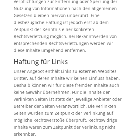
Verpflichtungen zur Entfernung oder Sperrung der
Nutzung von Informationen nach den allgemeinen
Gesetzen bleiben hiervon unberührt. Eine
diesbezügliche Haftung ist jedoch erst ab dem
Zeitpunkt der Kenntnis einer konkreten
Rechtsverletzung möglich. Bei Bekanntwerden von
entsprechenden Rechtsverletzungen werden wir
diese Inhalte umgehend entfernen.
Haftung für Links
Unser Angebot enthält Links zu externen Websites
Dritter, auf deren Inhalte wir keinen Einfluss haben.
Deshalb können wir für diese fremden Inhalte auch
keine Gewähr übernehmen. Für die Inhalte der
verlinkten Seiten ist stets der jeweilige Anbieter oder
Betreiber der Seiten verantwortlich. Die verlinkten
Seiten wurden zum Zeitpunkt der Verlinkung auf
mögliche Rechtsverstöße überprüft. Rechtswidrige
Inhalte waren zum Zeitpunkt der Verlinkung nicht
erkennbar.